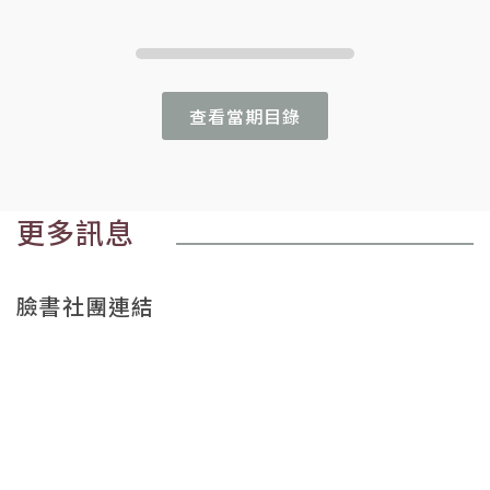
查看當期目錄
更多訊息
臉書社團連結