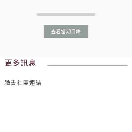
查看當期目錄
更多訊息
臉書社團連結