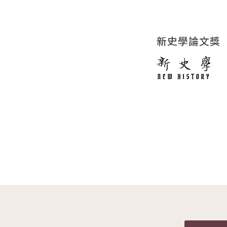
新史學論文獎