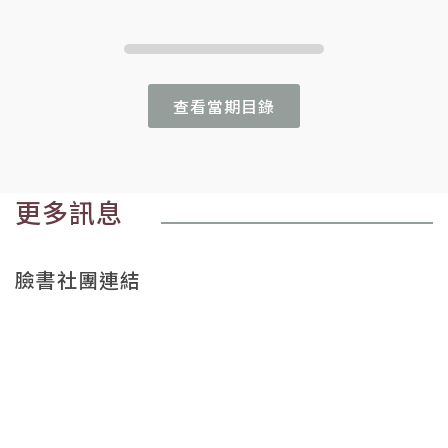
查看當期目錄
更多訊息
臉書社團連結