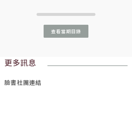
查看當期目錄
更多訊息
臉書社團連結