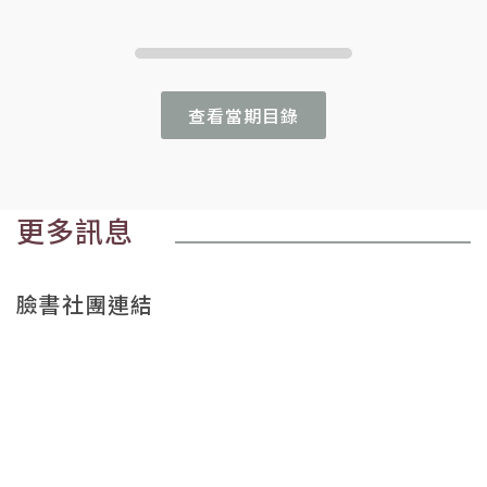
查看當期目錄
更多訊息
臉書社團連結