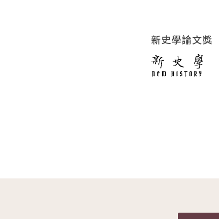
新史學論文獎