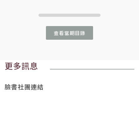
查看當期目錄
更多訊息
臉書社團連結