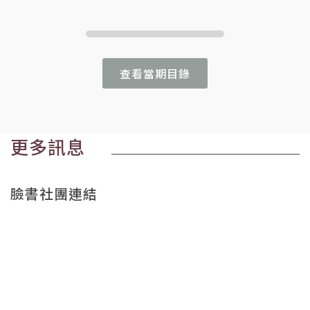
查看當期目錄
更多訊息
臉書社團連結