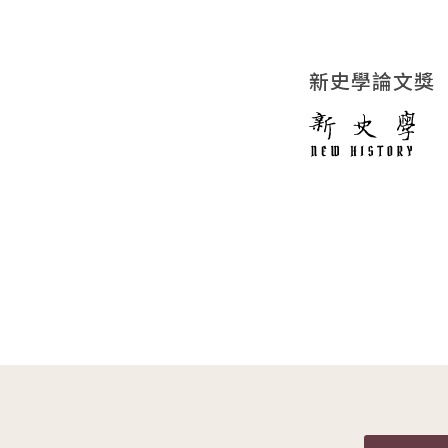
新史學論文獎