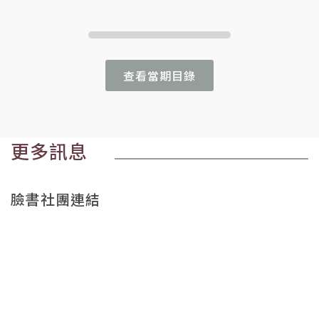
查看當期目錄
更多訊息
臉書社團連結