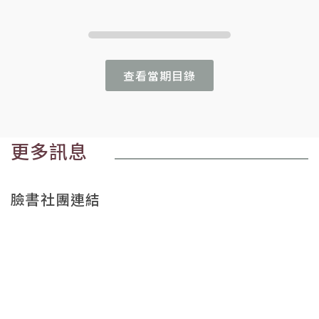
查看當期目錄
更多訊息
臉書社團連結