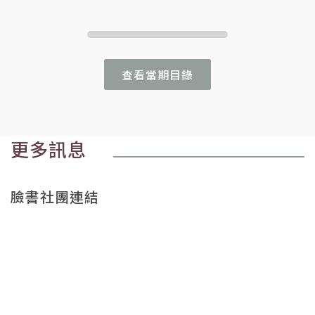
查看當期目錄
更多訊息
臉書社團連結