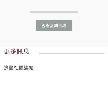
查看當期目錄
更多訊息
臉書社團連結