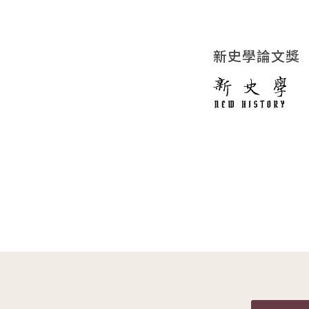
新史學論文獎