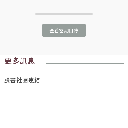
查看當期目錄
更多訊息
臉書社團連結