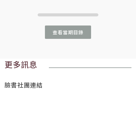
查看當期目錄
更多訊息
臉書社團連結