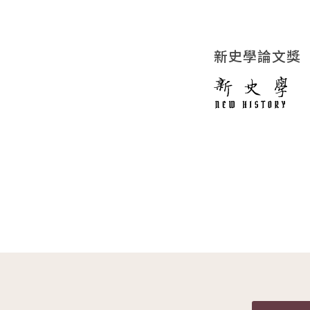
新史學論文獎