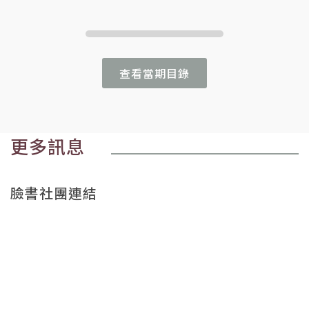
查看當期目錄
更多訊息
臉書社團連結