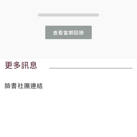
查看當期目錄
更多訊息
臉書社團連結