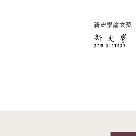
新史學論文獎