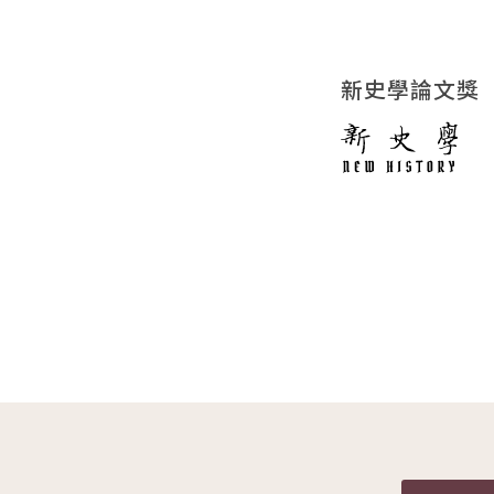
新史學論文獎