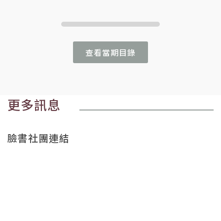
查看當期目錄
更多訊息
臉書社團連結