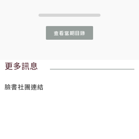
查看當期目錄
更多訊息
臉書社團連結