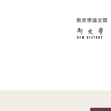
新史學論文獎