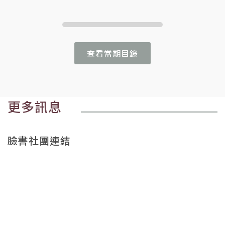
查看當期目錄
更多訊息
臉書社團連結