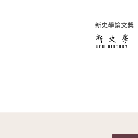
新史學論文獎