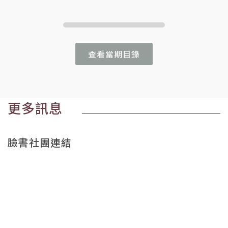
查看當期目錄
更多訊息
臉書社團連結