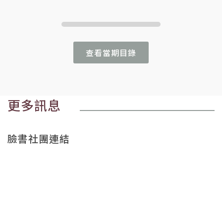
查看當期目錄
更多訊息
臉書社團連結