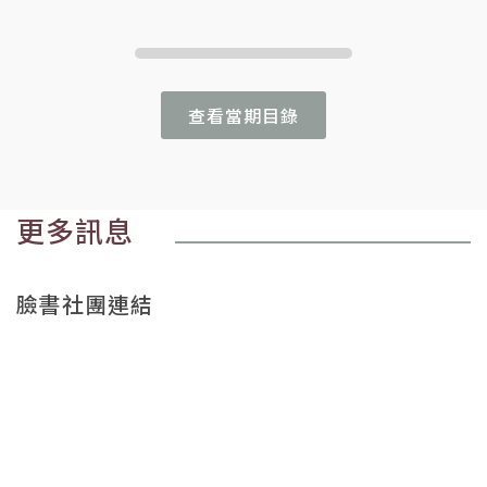
查看當期目錄
更多訊息
臉書社團連結