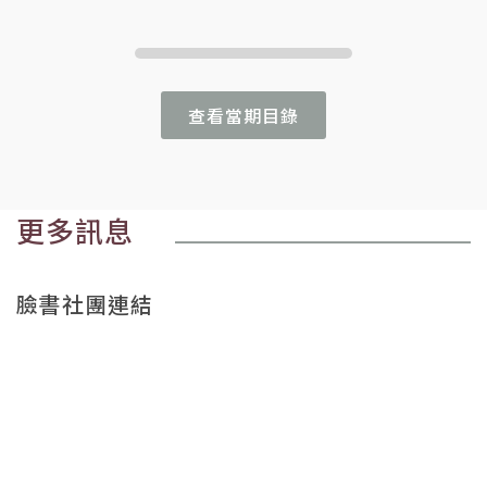
查看當期目錄
更多訊息
臉書社團連結