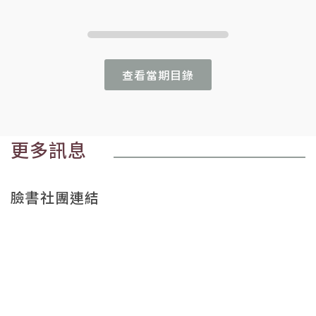
查看當期目錄
更多訊息
臉書社團連結