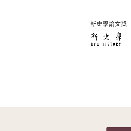
新史學論文獎