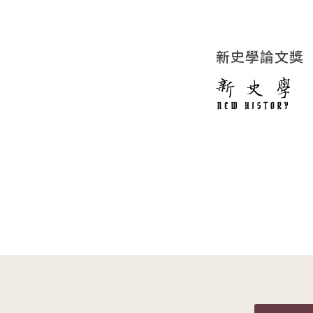
新史學論文獎