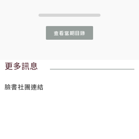
查看當期目錄
更多訊息
臉書社團連結