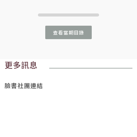
查看當期目錄
更多訊息
臉書社團連結