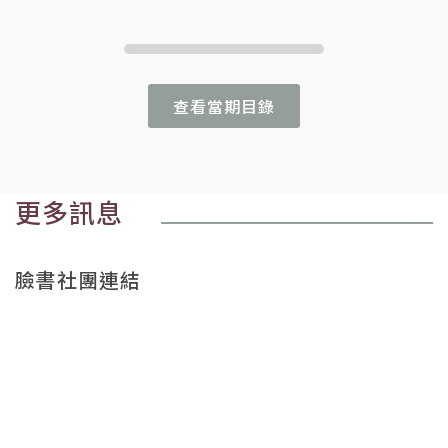
查看當期目錄
更多訊息
臉書社團連結