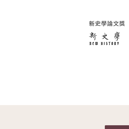
新史學論文獎