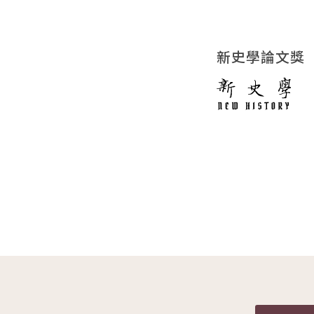
新史學論文獎