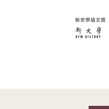
新史學論文獎