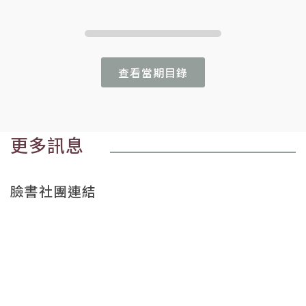
查看當期目錄
更多訊息
臉書社團連結