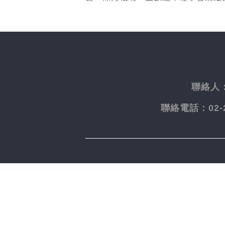
聯絡人
聯絡電話：
02