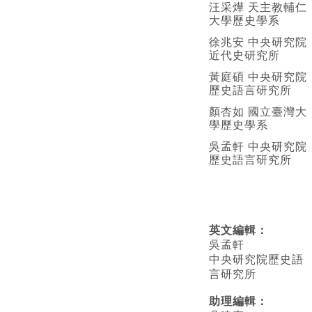
汪采燁 天主教輔仁
大學歷史學系
徐兆安 中央研究院
近代史研究所
黃庭碩 中央研究院
歷史語言研究所
顏杏如 國立臺灣大
學歷史學系
吳孟軒 中央研究院
歷史語言研究所
英文編輯
：
吳孟軒
中央研究院歷史語
言研究所
助理編輯：