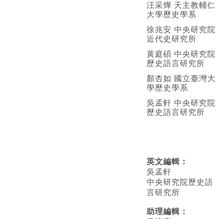
汪采燁 天主教輔仁
大學歷史學系
徐兆安 中央研究院
近代史研究所
黃庭碩 中央研究院
歷史語言研究所
顏杏如 國立臺灣大
學歷史學系
吳孟軒 中央研究院
歷史語言研究所
英文編輯
：
吳孟軒
中央研究院歷史語
言研究所
助理編輯：