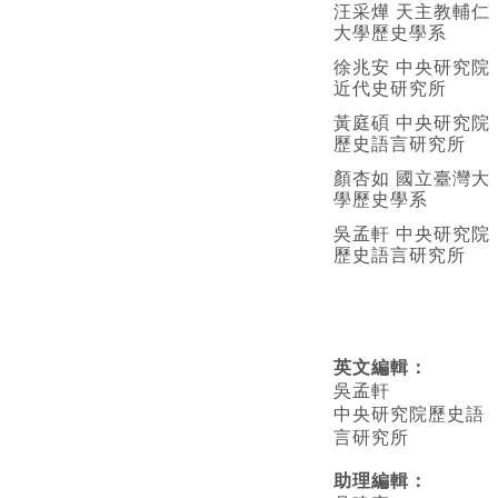
汪采燁 天主教輔仁
大學歷史學系
徐兆安 中央研究院
近代史研究所
黃庭碩 中央研究院
歷史語言研究所
顏杏如 國立臺灣大
學歷史學系
吳孟軒 中央研究院
歷史語言研究所
英文編輯
：
吳孟軒
中央研究院歷史語
言研究所
助理編輯：