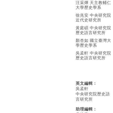
汪采燁 天主教輔仁
大學歷史學系
徐兆安 中央研究院
近代史研究所
黃庭碩 中央研究院
歷史語言研究所
顏杏如 國立臺灣大
學歷史學系
吳孟軒 中央研究院
歷史語言研究所
英文編輯
：
吳孟軒
中央研究院歷史語
言研究所
助理編輯：