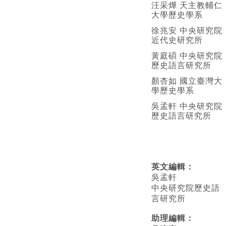
汪采燁 天主教輔仁
大學歷史學系
徐兆安 中央研究院
近代史研究所
黃庭碩 中央研究院
歷史語言研究所
顏杏如 國立臺灣大
學歷史學系
吳孟軒 中央研究院
歷史語言研究所
英文編輯
：
吳孟軒
中央研究院歷史語
言研究所
助理編輯：