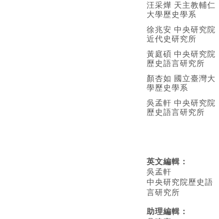
汪采燁 天主教輔仁
大學歷史學系
徐兆安 中央研究院
近代史研究所
黃庭碩 中央研究院
歷史語言研究所
顏杏如 國立臺灣大
學歷史學系
吳孟軒 中央研究院
歷史語言研究所
英文編輯
：
吳孟軒
中央研究院歷史語
言研究所
助理編輯：