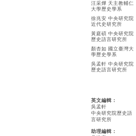
汪采燁 天主教輔仁
大學歷史學系
徐兆安 中央研究院
近代史研究所
黃庭碩 中央研究院
歷史語言研究所
顏杏如 國立臺灣大
學歷史學系
吳孟軒 中央研究院
歷史語言研究所
英文編輯
：
吳孟軒
中央研究院歷史語
言研究所
助理編輯：