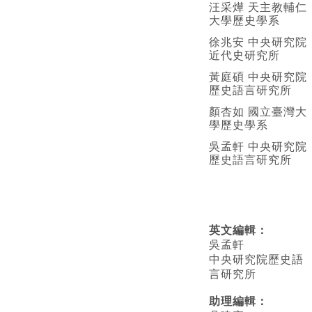
汪采燁 天主教輔仁
大學歷史學系
徐兆安 中央研究院
近代史研究所
黃庭碩 中央研究院
歷史語言研究所
顏杏如 國立臺灣大
學歷史學系
吳孟軒 中央研究院
歷史語言研究所
英文編輯
：
吳孟軒
中央研究院歷史語
言研究所
助理編輯：